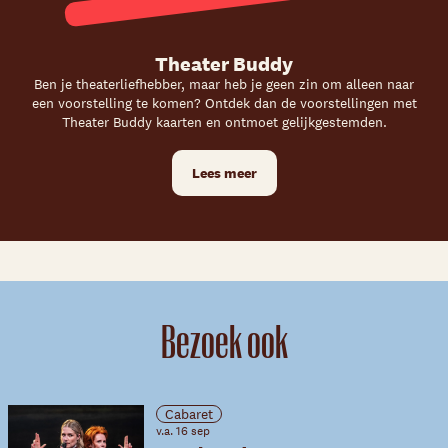
Theater Buddy
Ben je theaterliefhebber, maar heb je geen zin om alleen naar
een voorstelling te komen? Ontdek dan de voorstellingen met
Theater Buddy kaarten en ontmoet gelijkgestemden.
Lees meer
Bezoek ook
Cabaret
v.a. 16 sep