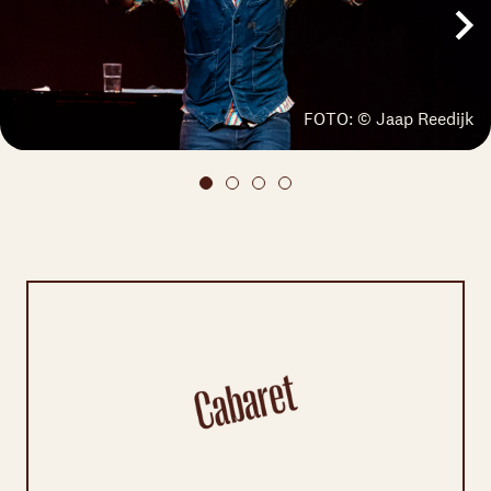
FOTO: © Jaap Reedijk