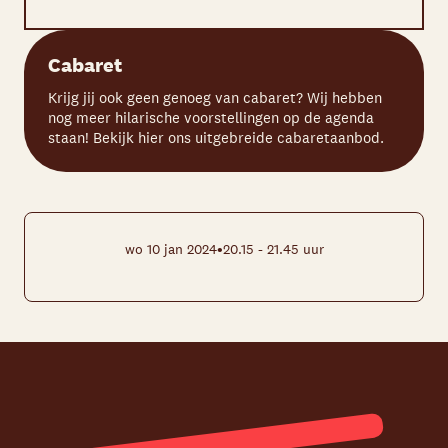
Cabaret
Krijg jij ook geen genoeg van cabaret? Wij hebben
nog meer hilarische voorstellingen op de agenda
staan! Bekijk hier ons uitgebreide cabaretaanbod.
•
wo 10 jan 2024
20.15 - 21.45 uur