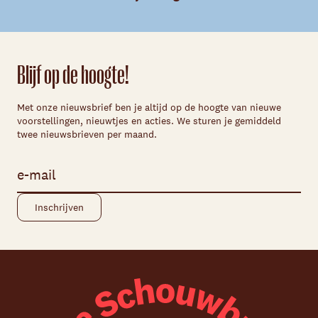
Blijf op de hoogte!
Met onze nieuwsbrief ben je altijd op de hoogte van nieuwe
voorstellingen, nieuwtjes en acties. We sturen je gemiddeld
twee nieuwsbrieven per maand.