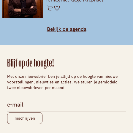
Winkelwagen
Favoriet
Bekijk de agenda
Blijf op de hoogte!
Met onze nieuwsbrief ben je altijd op de hoogte van nieuwe
voorstellingen, nieuwtjes en acties. We sturen je gemiddeld
twee nieuwsbrieven per maand.