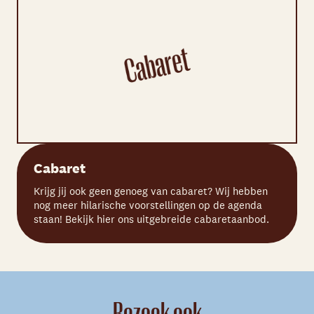
Cabaret
Krijg jij ook geen genoeg van cabaret? Wij hebben
nog meer hilarische voorstellingen op de agenda
staan! Bekijk hier ons uitgebreide cabaretaanbod.