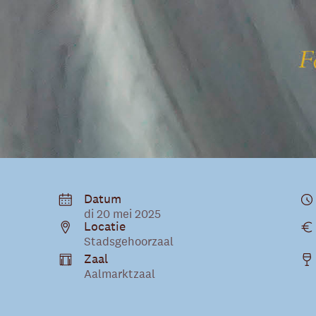
Datum
di 20 mei 2025
Locatie
Stadsgehoorzaal
Zaal
Aalmarktzaal