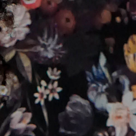
Skip navigatie