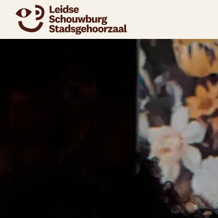
naar agenda