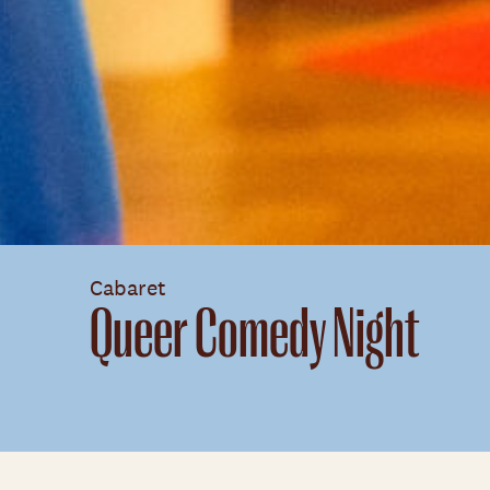
Cabaret
Queer Comedy Night