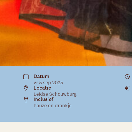
Datum
vr 5 sep 2025
Locatie
Leidse Schouwburg
Inclusief
Pauze en drankje