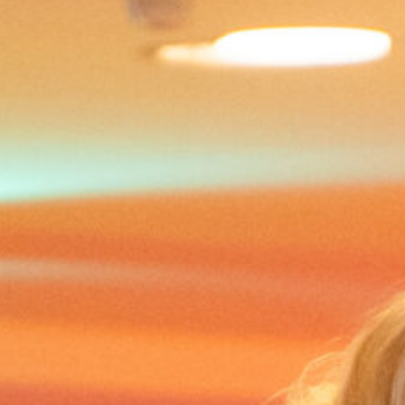
Skip navigatie