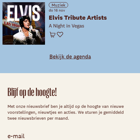
Muziek
do 16 nov
Elvis Tribute Artists
A Night in Vegas
Winkelwagen
Favoriet
Bekijk de agenda
Blijf op de hoogte!
Met onze nieuwsbrief ben je altijd op de hoogte van nieuwe
voorstellingen, nieuwtjes en acties. We sturen je gemiddeld
twee nieuwsbrieven per maand.