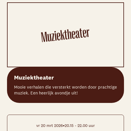
Muziektheater
Mooie verhalen die versterkt worden door prachtige
muziek. Een heerlijk avondje uit!
•
vr 20 mrt 2026
20.15 - 22.00 uur