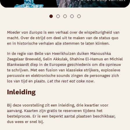
Moeder van Europa
is een verhaal over de wispelturigheid van
macht. Over de strijd om deel uit te maken van de status quo
en in historische verhalen alle stemmen te laten klinken.
In de regie van Belle van Heerikhuizen duiken Manoushka
Zeegelaar Breeveld, Selin Akkulak, Shahine El-Hamus en Michiel
Blankwaardt diep in de Europese geschiedenis om die opnieuw
te schrijven. Met een fusion van klassieke strijkers, explosieve
percussie en elektronische sounds zingen de personages zich
los van tijd en plaats.
Let the rest eat cake now
.
Inleiding
Bij deze voorstelling zit een inleiding, drie kwartier voor
aanvang. Kaarten zijn gratis te reserveren tijdens het
bestelproces. Er is een beperkt aantal plaatsen beschikbaar,
dus wees er snel bij.