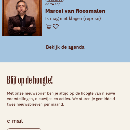
do 24 sep
Marcel van Roosmalen
Ik mag niet klagen (reprise)
Winkelwagen
Favoriet
Bekijk de agenda
Blijf op de hoogte!
Met onze nieuwsbrief ben je altijd op de hoogte van nieuwe
voorstellingen, nieuwtjes en acties. We sturen je gemiddeld
twee nieuwsbrieven per maand.