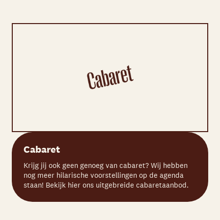
Cabaret
Krijg jij ook geen genoeg van cabaret? Wij hebben
nog meer hilarische voorstellingen op de agenda
staan! Bekijk hier ons uitgebreide cabaretaanbod.