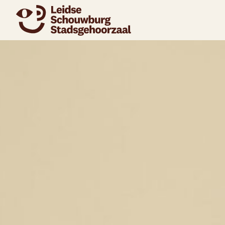
naar agenda