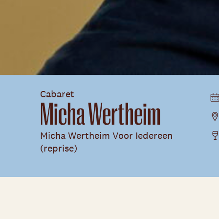
Cabaret
Micha Wertheim
Micha Wertheim Voor Iedereen
(reprise)