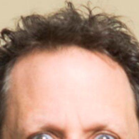
Skip navigatie