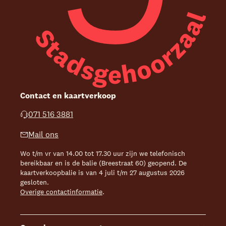
Contact en kaartverkoop
071 516 3881
Mail ons
Wo t/m vr van 14.00 tot 17.30 uur zijn we telefonisch
bereikbaar en is de balie (Breestraat 60) geopend. De
kaartverkoopbalie is van 4 juli t/m 27 augustus 2026
gesloten.
Overige contactinformatie
.