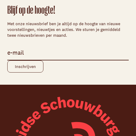
Blijf op de hoogte!
Met onze nieuwsbrief ben je altijd op de hoogte van nieuwe
voorstellingen, nieuwtjes en acties. We sturen je gemiddeld
twee nieuwsbrieven per maand.