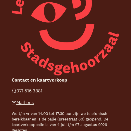
Contact en kaartverkoop
071 516 3881
Mail ons
Wo t/m vr van 14.00 tot 17.30 uur zijn we telefonisch
bereikbaar en is de balie (Breestraat 60) geopend. De
kaartverkoopbalie is van 4 juli t/m 27 augustus 2026
gesloten.