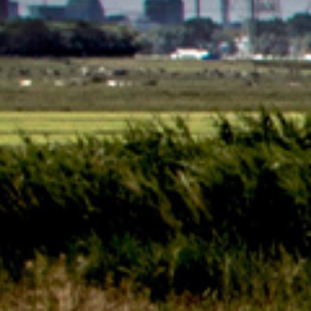
Skip navigatie