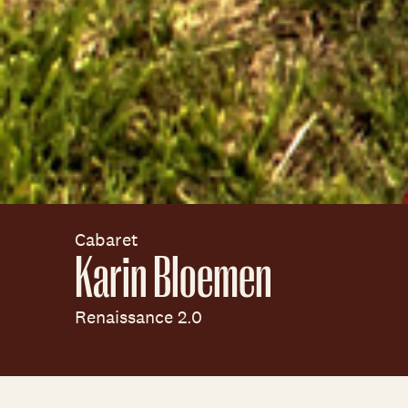
Cabaret
Karin Bloemen
Renaissance 2.0