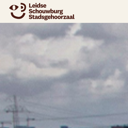
naar agenda