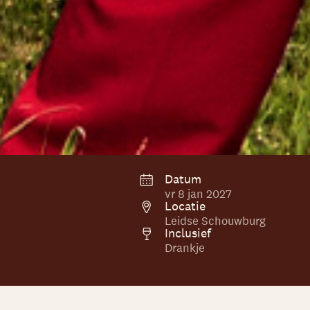
Datum
vr 8 jan 2027
Locatie
Leidse Schouwburg
Inclusief
Drankje