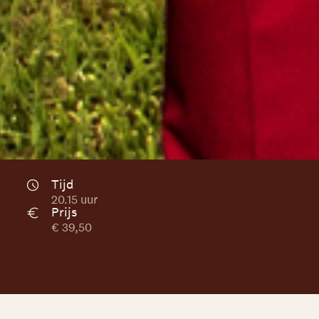
Tijd
20.15 uur
Prijs
€ 39,50