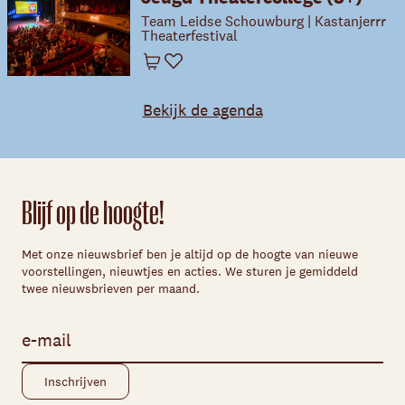
Team Leidse Schouwburg | Kastanjerrr
Theaterfestival
Winkelwagen
Favoriet
Bekijk de agenda
Blijf op de hoogte!
Met onze nieuwsbrief ben je altijd op de hoogte van nieuwe
voorstellingen, nieuwtjes en acties. We sturen je gemiddeld
twee nieuwsbrieven per maand.