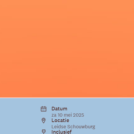
Datum
za 10 mei 2025
Locatie
Leidse Schouwburg
Inclusief