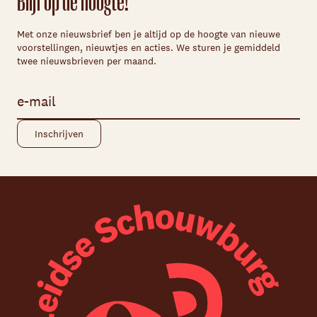
Blijf op de hoogte!
Met onze nieuwsbrief ben je altijd op de hoogte van nieuwe
voorstellingen, nieuwtjes en acties. We sturen je gemiddeld
twee nieuwsbrieven per maand.