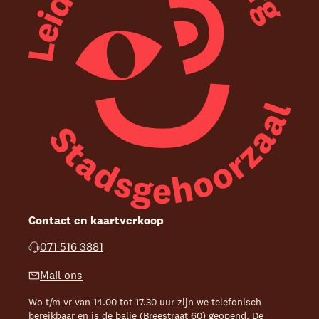
Contact en kaartverkoop
071 516 3881
Mail ons
Wo t/m vr van 14.00 tot 17.30 uur zijn we telefonisch
bereikbaar en is de balie (Breestraat 60) geopend. De