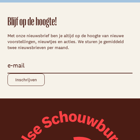
Blijf op de hoogte!
Met onze nieuwsbrief ben je altijd op de hoogte van nieuwe
voorstellingen, nieuwtjes en acties. We sturen je gemiddeld
twee nieuwsbrieven per maand.