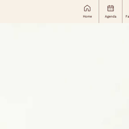
Home
Agenda
Fa
Skip navigatie