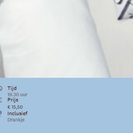
Tijd
19.30 uur
Prijs
€ 15,50
Inclusief
Drankje