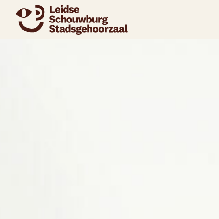
naar agenda