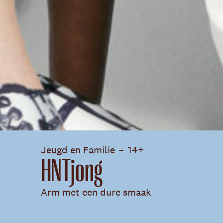
Jeugd en Familie
14+
HNTjong
Arm met een dure smaak