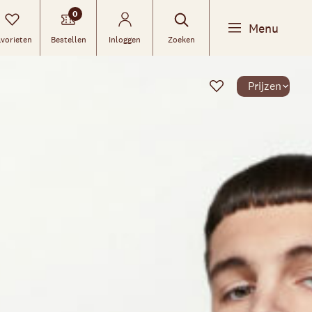
0
Menu
vorieten
Bestellen
Inloggen
Zoeken
Prijzen