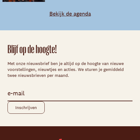
Bekijk de agenda
Blijf op de hoogte!
Met onze nieuwsbrief ben je altijd op de hoogte van nieuwe
voorstellingen, nieuwtjes en acties. We sturen je gemiddeld
twee nieuwsbrieven per maand.