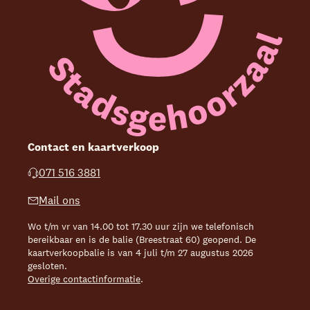
Contact en kaartverkoop
071 516 3881
Mail ons
Wo t/m vr van 14.00 tot 17.30 uur zijn we telefonisch
bereikbaar en is de balie (Breestraat 60) geopend. De
kaartverkoopbalie is van 4 juli t/m 27 augustus 2026
gesloten.
Overige contactinformatie
.