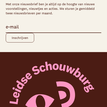
Met onze nieuwsbrief ben je altijd op de hoogte van nieuwe
voorstellingen, nieuwtjes en acties. We sturen je gemiddeld
twee nieuwsbrieven per maand.