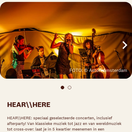
FOTO: © Astori Amsterdam
HEAR\\HERE
HEAR\\HERE: speciaal geselecteerde concerten, inclusief
afterparty! Van klassieke muziek tot jazz en van wereldmuziek
tot cross-over: laat je in 5 kwartier meenemen in een