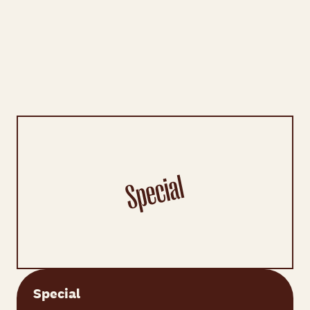
Special