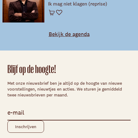
Ik mag niet klagen (reprise)
Winkelwagen
Favoriet
Bekijk de agenda
Blijf op de hoogte!
Met onze nieuwsbrief ben je altijd op de hoogte van nieuwe
voorstellingen, nieuwtjes en acties. We sturen je gemiddeld
twee nieuwsbrieven per maand.