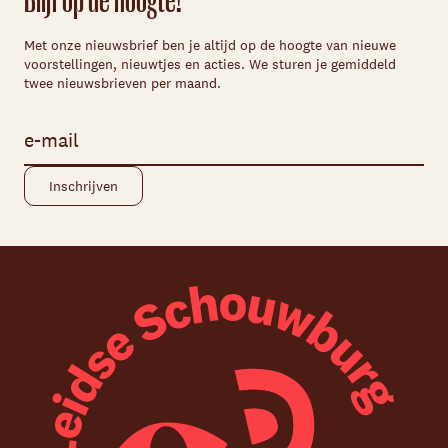
Met onze nieuwsbrief ben je altijd op de hoogte van nieuwe
voorstellingen, nieuwtjes en acties. We sturen je gemiddeld
twee nieuwsbrieven per maand.