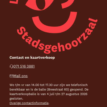
Contact en kaartverkoop
071 516 3881
Mail ons
Wo t/m vr van 14.00 tot 17.30 uur zijn we telefonisch
bereikbaar en is de balie (Breestraat 60) geopend. De
kaartverkoopbalie is van 4 juli t/m 27 augustus 2026
gesloten.
Overige contactinformatie
.