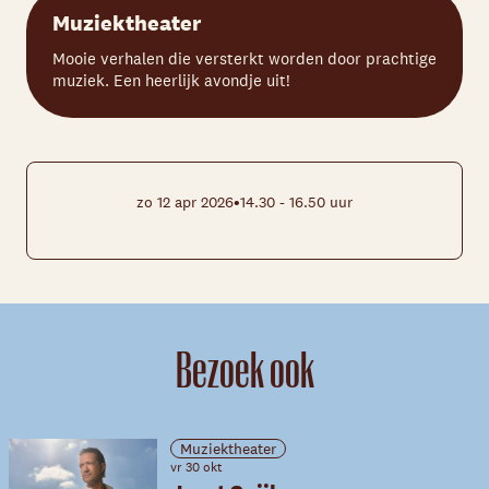
Muziektheater
Mooie verhalen die versterkt worden door prachtige
muziek. Een heerlijk avondje uit!
•
zo 12 apr 2026
14.30 - 16.50 uur
Bezoek ook
Muziektheater
vr 30 okt