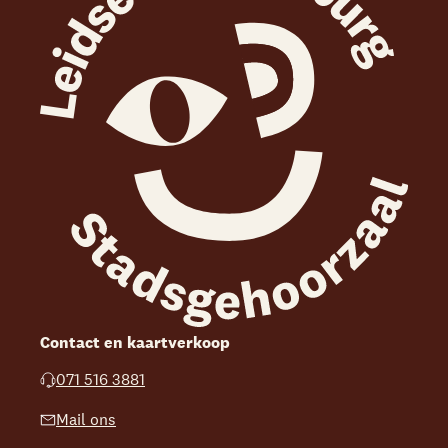
Contact en kaartverkoop
071 516 3881
Mail ons