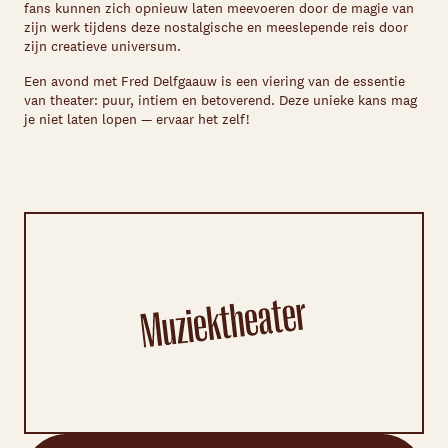
fans kunnen zich opnieuw laten meevoeren door de magie van
zijn werk tijdens deze nostalgische en meeslepende reis door
zijn creatieve universum.
Een avond met Fred Delfgaauw is een viering van de essentie
van theater: puur, intiem en betoverend. Deze unieke kans mag
je niet laten lopen — ervaar het zelf!