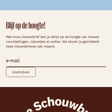
Blijf op de hoogte!
Met onze nieuwsbrief ben je altijd op de hoogte van nieuwe
voorstellingen, nieuwtjes en acties. We sturen je gemiddeld
twee nieuwsbrieven per maand.