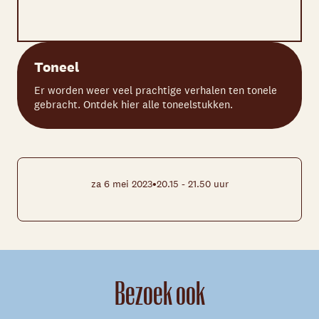
Toneel
Er worden weer veel prachtige verhalen ten tonele
gebracht. Ontdek hier alle toneelstukken.
•
za 6 mei 2023
20.15 - 21.50 uur
Bezoek ook