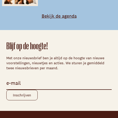
Bekijk de agenda
Blijf op de hoogte!
Met onze nieuwsbrief ben je altijd op de hoogte van nieuwe
voorstellingen, nieuwtjes en acties. We sturen je gemiddeld
twee nieuwsbrieven per maand.