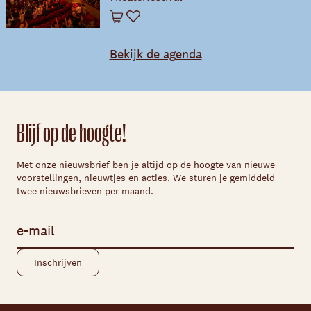
Winkelwagen
Favoriet
Bekijk de agenda
Blijf op de hoogte!
Met onze nieuwsbrief ben je altijd op de hoogte van nieuwe
voorstellingen, nieuwtjes en acties. We sturen je gemiddeld
twee nieuwsbrieven per maand.