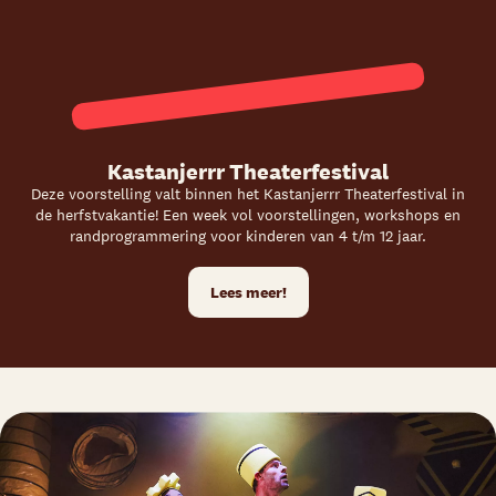
Kastanjerrr Theaterfestival
Deze voorstelling valt binnen het Kastanjerrr Theaterfestival in
de herfstvakantie! Een week vol voorstellingen, workshops en
randprogrammering voor kinderen van 4 t/m 12 jaar.
Lees meer!