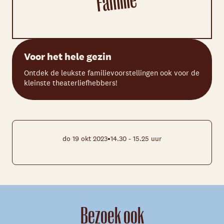
Voor het hele gezin
Ontdek de leukste familievoorstellingen ook voor de
kleinste theaterliefhebbers!
•
do 19 okt 2023
14.30 - 15.25 uur
Bezoek ook