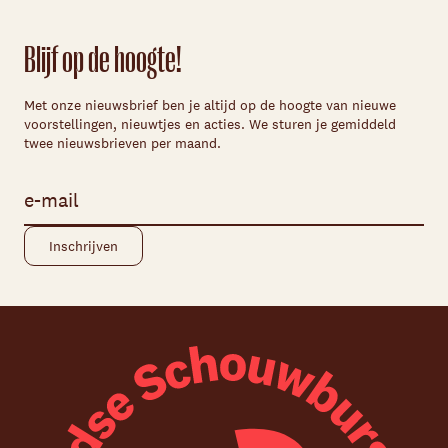
Blijf op de hoogte!
Met onze nieuwsbrief ben je altijd op de hoogte van nieuwe
voorstellingen, nieuwtjes en acties. We sturen je gemiddeld
twee nieuwsbrieven per maand.