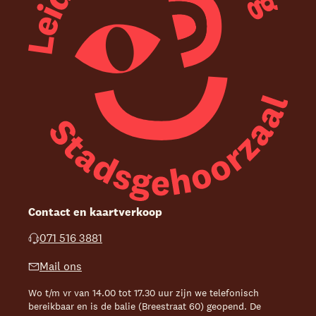
Contact en kaartverkoop
071 516 3881
Mail ons
Wo t/m vr van 14.00 tot 17.30 uur zijn we telefonisch
bereikbaar en is de balie (Breestraat 60) geopend. De