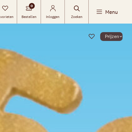
0
Menu
vorieten
Bestellen
Inloggen
Zoeken
Prijzen