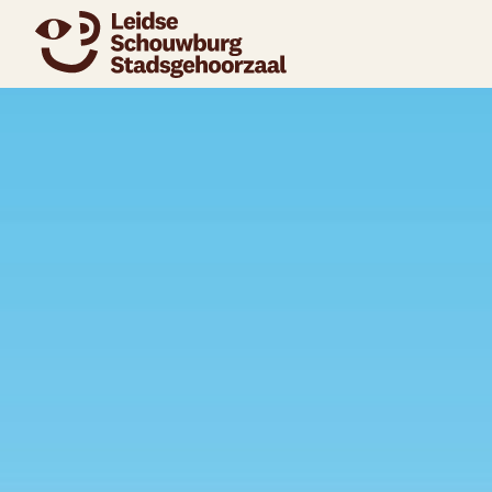
naar agenda