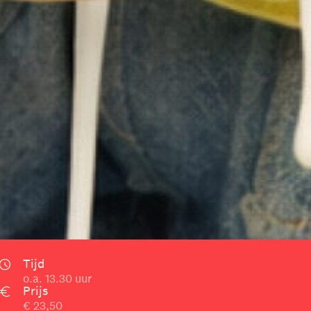
Tijd
o.a. 13.30 uur
Prijs
€ 23,50