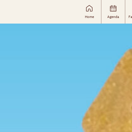
Home
Agenda
Fa
Skip navigatie