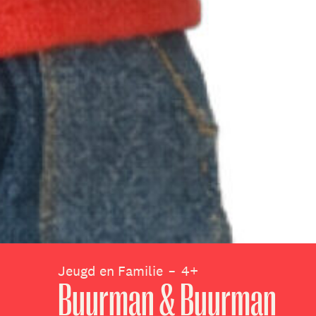
Jeugd en Familie
4+
Buurman & Buurman