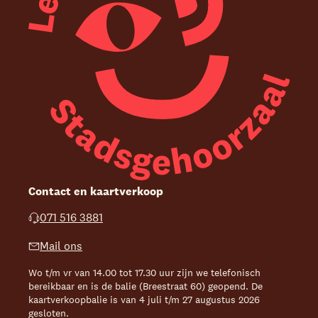
Contact en kaartverkoop
071 516 3881
Mail ons
Wo t/m vr van 14.00 tot 17.30 uur zijn we telefonisch
bereikbaar en is de balie (Breestraat 60) geopend. De
kaartverkoopbalie is van 4 juli t/m 27 augustus 2026
gesloten.