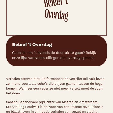
Beleef 't Overdag
Geen zin om 's avonds de deur uit te gaan? Bekijk
onze lijst van voorstellingen die overdag spelen!
Verhalen sterven niet. Zelfs wanneer de verteller stil valt leven
ze in ons voort, als echo’s die blijven galmen tussen de hoge
bergen. Wanneer een vader ze niet meer vertelt moet de zoon
het doen.
Sahand Sahebdivani (oprichter van Mezrab en Amsterdam
Storytelling Festival) is de zoon van een Iraanse revolutionair
en blaast leven in zijn oude verhalen van verzet en vlucht.