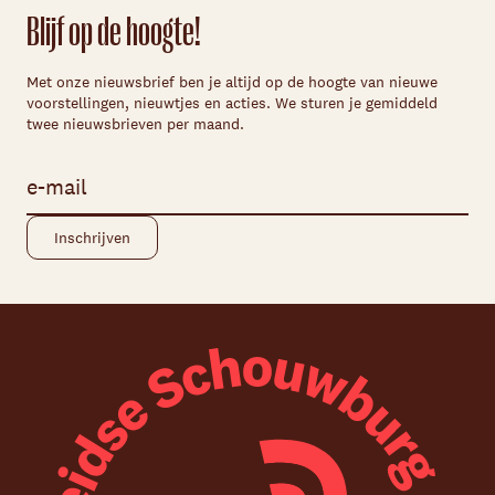
Blijf op de hoogte!
Met onze nieuwsbrief ben je altijd op de hoogte van nieuwe
voorstellingen, nieuwtjes en acties. We sturen je gemiddeld
twee nieuwsbrieven per maand.