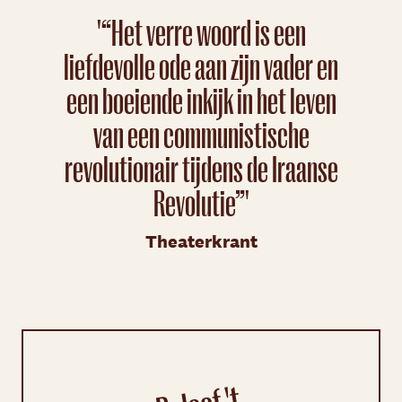
'“Het verre woord is een
liefdevolle ode aan zijn vader en
een boeiende inkijk in het leven
van een communistische
revolutionair tijdens de Iraanse
Revolutie”'
Theaterkrant