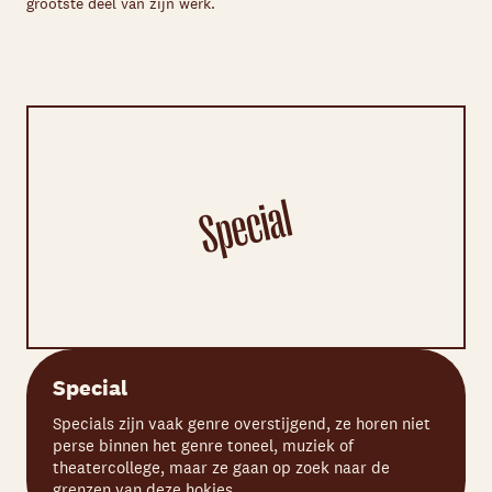
grootste deel van zijn werk.
Special
Specials zijn vaak genre overstijgend, ze horen niet
perse binnen het genre toneel, muziek of
theatercollege, maar ze gaan op zoek naar de
grenzen van deze hokjes.