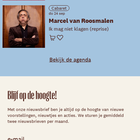
Cabaret
do 24 sep
Marcel van Roosmalen
Ik mag niet klagen (reprise)
Winkelwagen
Favoriet
Bekijk de agenda
Blijf op de hoogte!
Met onze nieuwsbrief ben je altijd op de hoogte van nieuwe
voorstellingen, nieuwtjes en acties. We sturen je gemiddeld
twee nieuwsbrieven per maand.