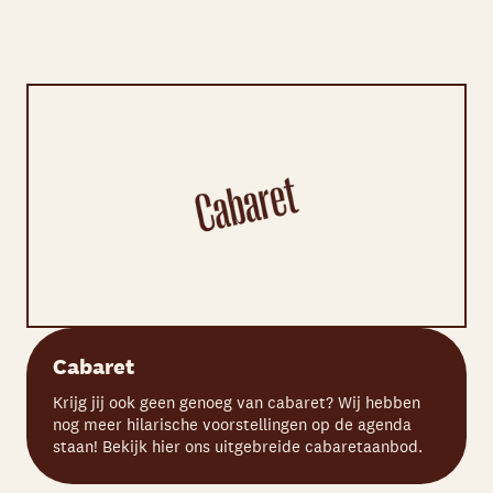
Cabaret
Krijg jij ook geen genoeg van cabaret? Wij hebben
nog meer hilarische voorstellingen op de agenda
staan! Bekijk hier ons uitgebreide cabaretaanbod.