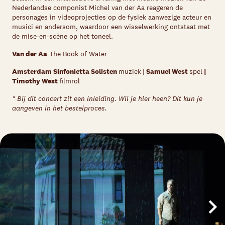
Nederlandse componist Michel van der Aa reageren de
personages in videoprojecties op de fysiek aanwezige acteur en
musici en andersom, waardoor een wisselwerking ontstaat met
de mise-en-scène op het toneel.
Van der Aa
The Book of Water
Amsterdam Sinfonietta Solisten
muziek
|
Samuel West
spel
|
Timothy West
filmrol
* Bij dit concert zit een inleiding. Wil je hier heen? Dit kun je
aangeven in het bestelproces.