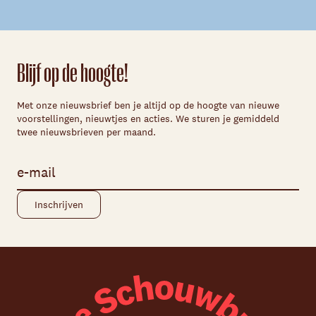
Blijf op de hoogte!
Met onze nieuwsbrief ben je altijd op de hoogte van nieuwe
voorstellingen, nieuwtjes en acties. We sturen je gemiddeld
twee nieuwsbrieven per maand.