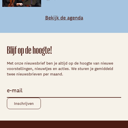
Bekijk de agenda
Blijf op de hoogte!
Met onze nieuwsbrief ben je altijd op de hoogte van nieuwe
voorstellingen, nieuwtjes en acties. We sturen je gemiddeld
twee nieuwsbrieven per maand.