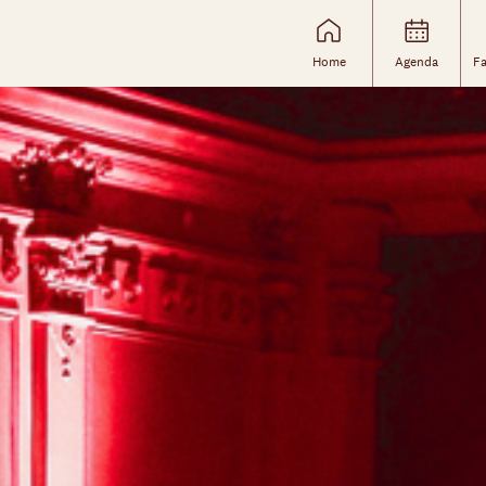
Home
Agenda
Fa
Skip navigatie