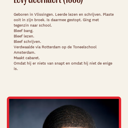
Geboren in Vlissingen. Leerde lezen en schrijven. Plaste
ooit in zijn broek. Is daarmee gestopt. Ging met
tegenzin naar school.
Bleef bang.
Bleef lezen.
Bleef schrijven.
Verdwaalde via Rotterdam op de Toneelschool
Amsterdam.
Maakt cabaret.
Omdat hij er niets van snapt en omdat hij niet de enige
is.