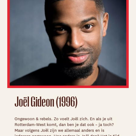
Joël Gideon (1996)
Ongewoon & rebels. Zo voelt Joël zich. En als je uit
Rotterdam-West komt, dan ben je dat ook – ja toch?
Maar volgens Joël zijn we allemaal anders en is