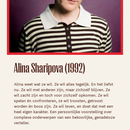
Alina Sharipova (1992)
Alina weet wat ze wil. Ze wil alles tegelijk. En het liefst
nu. Ze wil met anderen zijn, maar zichzelf blijven. Ze
wil zacht zijn en toch voor zichzelf opkomen. Ze wil
spelen én confronteren, ze wil troosten, getroost
worden én boos zijn. Ze wil leven, en doet dat met een
heel eigen karakter. Een persoonlijke voorstelling over
complexe onderwerpen van een bekoorlijke, genadeloze
verteller.