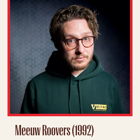
Meeuw Roovers (1992)