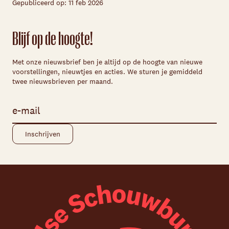
Gepubliceerd op: 11 feb 2026
Blijf op de hoogte!
Met onze nieuwsbrief ben je altijd op de hoogte van nieuwe
voorstellingen, nieuwtjes en acties. We sturen je gemiddeld
twee nieuwsbrieven per maand.