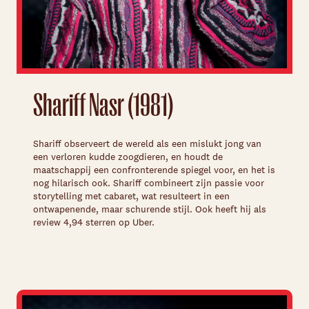
Shariff Nasr (1981)
Shariff observeert de wereld als een mislukt jong van
een verloren kudde zoogdieren, en houdt de
maatschappij een confronterende spiegel voor, en het is
nog hilarisch ook. Shariff combineert zijn passie voor
storytelling met cabaret, wat resulteert in een
ontwapenende, maar schurende stijl. Ook heeft hij als
review 4,94 sterren op Uber.