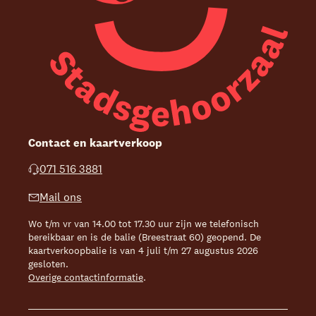
Contact en kaartverkoop
071 516 3881
Mail ons
Wo t/m vr van 14.00 tot 17.30 uur zijn we telefonisch
bereikbaar en is de balie (Breestraat 60) geopend. De
kaartverkoopbalie is van 4 juli t/m 27 augustus 2026
gesloten.
Overige contactinformatie
.