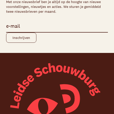
Met onze nieuwsbrief ben je altijd op de hoogte van nieuwe
voorstellingen, nieuwtjes en acties. We sturen je gemiddeld
twee nieuwsbrieven per maand.