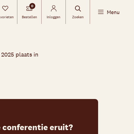
0
Menu
vorieten
Bestellen
Inloggen
Zoeken
2025 plaats in
 conferentie eruit?