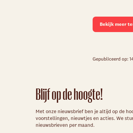
Bekijk meer te
Gepubliceerd op: 1
Blijf op de hoogte!
Met onze nieuwsbrief ben je altijd op de h
voorstellingen, nieuwtjes en acties. We st
nieuwsbrieven per maand.