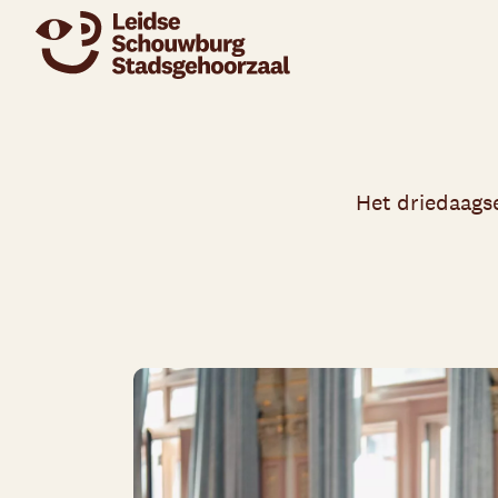
Het driedaagse