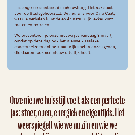
Het
oog
representeert de schouwburg. Het
oor
staat
voor de Stadsgehoorzaal. De
mond
is voor Café Caat,
waar je verhalen kunt delen én natuurlijk lekker kunt
praten en borrelen.
We presenteren je onze nieuwe jas vandaag 3 maart,
omdat op deze dag ook het nieuwe klassieke
concertseizoen online staat. Kijk snel in onze
agenda
,
die daarom ook een nieuw uiterlijk heeft!
Onze nieuwe huisstijl voelt als een perfecte
jas: stoer, open, energiek en eigentijds. Het
weerspiegelt wie we nu zijn en wie we