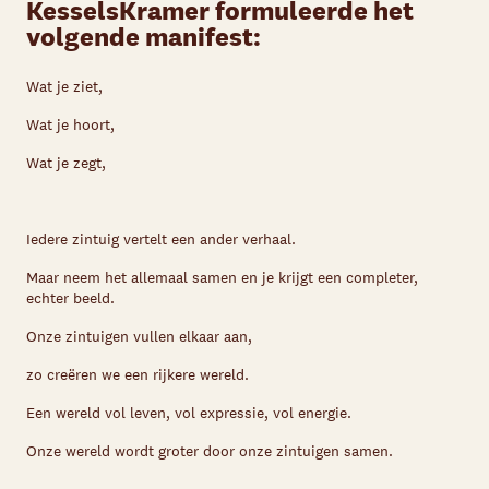
KesselsKramer formuleerde het
volgende manifest:
Wat je ziet,
Wat je hoort,
Wat je zegt,
Iedere zintuig vertelt een ander verhaal.
Maar neem het allemaal samen en je krijgt een completer,
echter beeld.
Onze zintuigen vullen elkaar aan,
zo creëren we een rijkere wereld.
Een wereld vol leven, vol expressie, vol energie.
Onze wereld wordt groter door onze zintuigen samen.