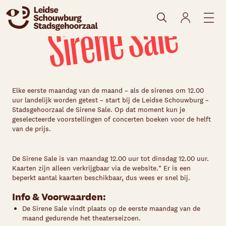
Sirene Sale
Elke eerste maandag van de maand – als de sirenes om 12.00
uur landelijk worden getest – start bij de Leidse Schouwburg –
Stadsgehoorzaal de Sirene Sale. Op dat moment kun je
Skip navigatie
geselecteerde voorstellingen of concerten boeken voor de helft
van de prijs.
De Sirene Sale is van maandag 12.00 uur tot dinsdag 12.00 uur.
Kaarten zijn alleen verkrijgbaar via de website.* Er is een
beperkt aantal kaarten beschikbaar, dus wees er snel bij.
Info & Voorwaarden:
De Sirene Sale vindt plaats op de eerste maandag van de
maand gedurende het theaterseizoen.