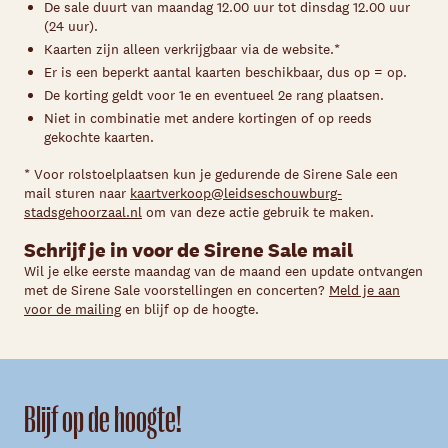
De sale duurt van maandag 12.00 uur tot dinsdag 12.00 uur
(24 uur).
Kaarten zijn alleen verkrijgbaar via de website.*
Er is een beperkt aantal kaarten beschikbaar, dus op = op.
De korting geldt voor 1e en eventueel 2e rang plaatsen.
Niet in combinatie met andere kortingen of op reeds
gekochte kaarten.
* Voor rolstoelplaatsen kun je gedurende de Sirene Sale een
mail sturen naar
kaartverkoop@leidseschouwburg-
stadsgehoorzaal.nl
om van deze actie gebruik te maken.
Schrijf je in voor de Sirene Sale mail
Wil je elke eerste maandag van de maand een update ontvangen
met de Sirene Sale voorstellingen en concerten?
Meld je aan
voor de mailing
en blijf op de hoogte.
Blijf op de hoogte!