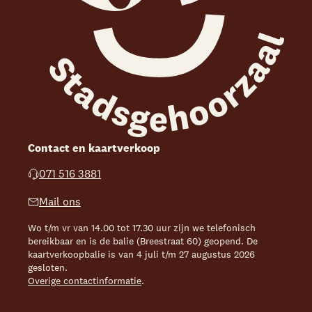
Contact en kaartverkoop
071 516 3881
Mail ons
Wo t/m vr van 14.00 tot 17.30 uur zijn we telefonisch
bereikbaar en is de balie (Breestraat 60) geopend. De
kaartverkoopbalie is van 4 juli t/m 27 augustus 2026
gesloten.
Overige contactinformatie
.