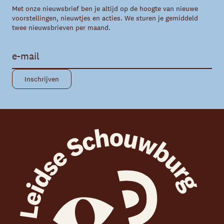
Met onze nieuwsbrief ben je altijd op de hoogte van nieuwe
voorstellingen, nieuwtjes en acties. We sturen je gemiddeld
twee nieuwsbrieven per maand.