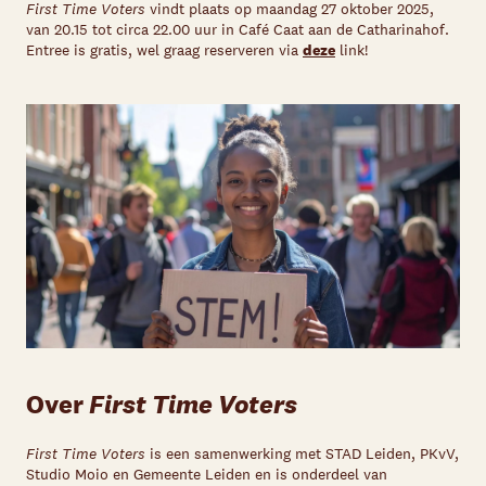
First Time Voters
vindt plaats op maandag 27 oktober 2025,
van 20.15 tot circa 22.00 uur in Café Caat aan de Catharinahof.
Entree is gratis, wel graag reserveren via
deze
link!
Over
First Time Voters
First Time Voters
is een samenwerking met STAD Leiden, PKvV,
Studio Moio en Gemeente Leiden en is onderdeel van