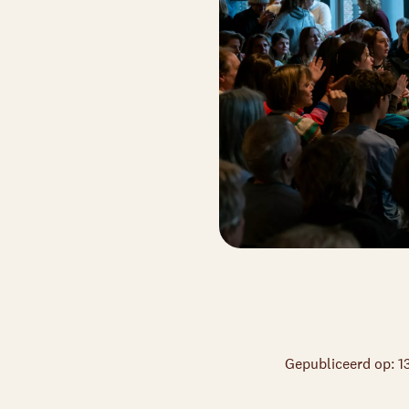
Gepubliceerd op: 1