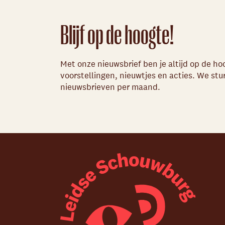
Blijf op de hoogte!
Met onze nieuwsbrief ben je altijd op de h
voorstellingen, nieuwtjes en acties. We st
nieuwsbrieven per maand.