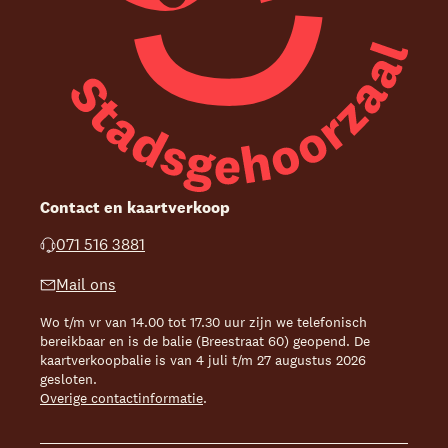
Contact en kaartverkoop
071 516 3881
Mail ons
Wo t/m vr van 14.00 tot 17.30 uur zijn we telefonisch
bereikbaar en is de balie (Breestraat 60) geopend. De
kaartverkoopbalie is van 4 juli t/m 27 augustus 2026
gesloten.
Overige contactinformatie
.