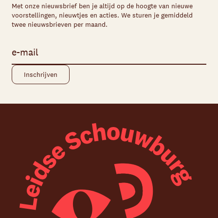
Met onze nieuwsbrief ben je altijd op de hoogte van nieuwe
voorstellingen, nieuwtjes en acties. We sturen je gemiddeld
twee nieuwsbrieven per maand.