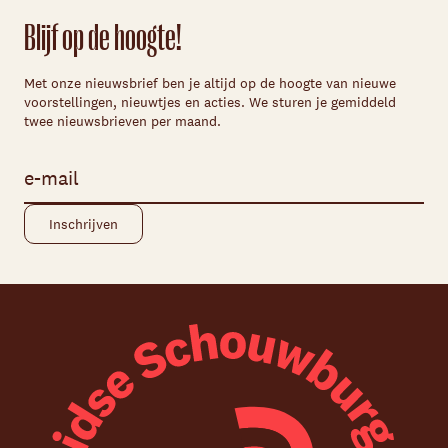
Blijf op de hoogte!
Met onze nieuwsbrief ben je altijd op de hoogte van nieuwe
voorstellingen, nieuwtjes en acties. We sturen je gemiddeld
twee nieuwsbrieven per maand.