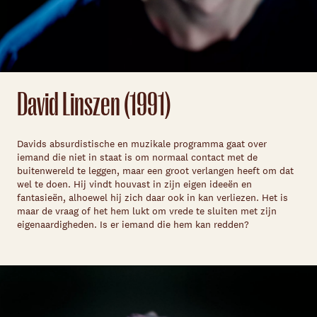
David Linszen (1991)
Davids absurdistische en muzikale programma gaat over
iemand die niet in staat is om normaal contact met de
buitenwereld te leggen, maar een groot verlangen heeft om dat
wel te doen. Hij vindt houvast in zijn eigen ideeën en
fantasieën, alhoewel hij zich daar ook in kan verliezen. Het is
maar de vraag of het hem lukt om vrede te sluiten met zijn
eigenaardigheden. Is er iemand die hem kan redden?