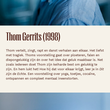
Thom Gerrits (1998)
Thom vertelt, zingt, rapt en danst verhalen aan elkaar. Het liefst
met tragiek. Thoms voorstelling gaat over ploeteren, falen en
diepongelukkig zijn én over het idee dat geluk maakbaar is. Net
zoals iedereen doet Thom zijn keiharde best om gelukkig te
zijn. En hem lukt het! Hoe hij dat voor elkaar krijgt, leer je in
Dit
zijn de Echte.
Een voorstelling over yoga, toetjes, cocaïne,
ontspannen en compleet mentaal ineenstorten.