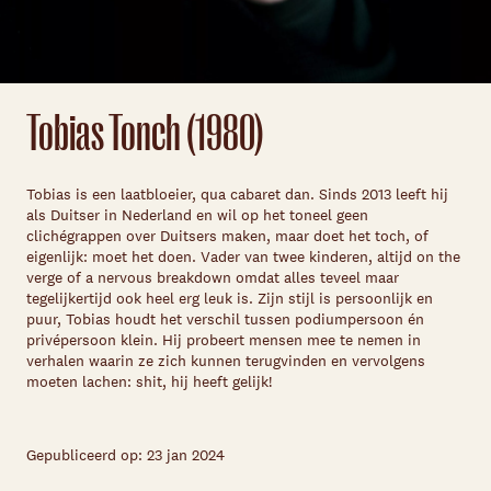
Tobias Tonch (1980)
Tobias is een laatbloeier, qua cabaret dan. Sinds 2013 leeft hij
als Duitser in Nederland en wil op het toneel geen
clichégrappen over Duitsers maken, maar doet het toch, of
eigenlijk: moet het doen. Vader van twee kinderen, altijd on the
verge of a nervous breakdown omdat alles teveel maar
tegelijkertijd ook heel erg leuk is. Zijn stijl is persoonlijk en
puur, Tobias houdt het verschil tussen podiumpersoon én
privépersoon klein. Hij probeert mensen mee te nemen in
verhalen waarin ze zich kunnen terugvinden en vervolgens
moeten lachen: shit, hij heeft gelijk!
Gepubliceerd op: 23 jan 2024