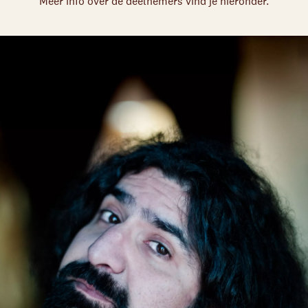
Meer info over de deelnemers vind je hieronder.