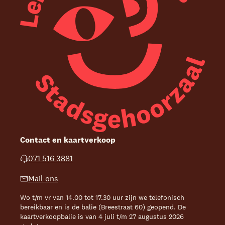
Contact en kaartverkoop
071 516 3881
Mail ons
Wo t/m vr van 14.00 tot 17.30 uur zijn we telefonisch
bereikbaar en is de balie (Breestraat 60) geopend. De
kaartverkoopbalie is van 4 juli t/m 27 augustus 2026