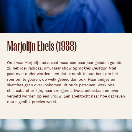
Marjolijn Ebels (1988)
Ooit was Marjolijn advocaat maar een paar jaar geleden gooide
zij het roer radicaal om. Haar show
Sprookjes Bestaan Niet
gaat over ouder worden – en dat je nooit te oud bent om het
roer om te gooien, op welk gebied dan ook. Haar liedjes en
sketches gaan over loskomen uit oude patronen, werkloos…
eh… cabaretier zijn, haar vroegere advocatenbestaan en over
verliefd worden op een vrouw. Een zoektocht naar hoe dat leven
nou eigenlijk precies werkt.