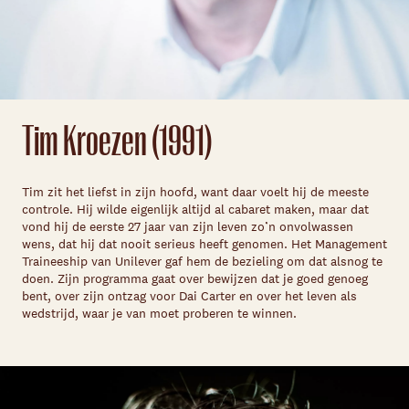
Tim Kroezen (1991)
Tim zit het liefst in zijn hoofd, want daar voelt hij de meeste
controle. Hij wilde eigenlijk altijd al cabaret maken, maar dat
vond hij de eerste 27 jaar van zijn leven zo’n onvolwassen
wens, dat hij dat nooit serieus heeft genomen. Het Management
Traineeship van Unilever gaf hem de bezieling om dat alsnog te
doen. Zijn programma gaat over bewijzen dat je goed genoeg
bent, over zijn ontzag voor Dai Carter en over het leven als
wedstrijd, waar je van moet proberen te winnen.