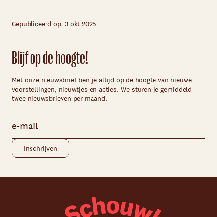
Gepubliceerd op: 3 okt 2025
Blijf op de hoogte!
Met onze nieuwsbrief ben je altijd op de hoogte van nieuwe
voorstellingen, nieuwtjes en acties. We sturen je gemiddeld
twee nieuwsbrieven per maand.