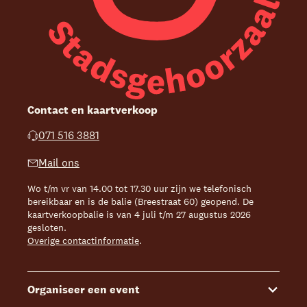
Contact en kaartverkoop
071 516 3881
Mail ons
Wo t/m vr van 14.00 tot 17.30 uur zijn we telefonisch
bereikbaar en is de balie (Breestraat 60) geopend. De
kaartverkoopbalie is van 4 juli t/m 27 augustus 2026
gesloten.
Overige contactinformatie
.
Organiseer een event