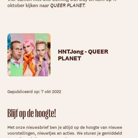
oktober kijken naar
QUEER PLANET.
HNTJong - QUEER
PLANET
Gepubliceerd op: 7 okt 2022
Blijf op de hoogte!
Met onze nieuwsbrief ben je altijd op de hoogte van nieuwe
voorstellingen, nieuwtjes en acties. We sturen je gemiddeld