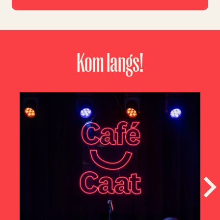
Kom langs!