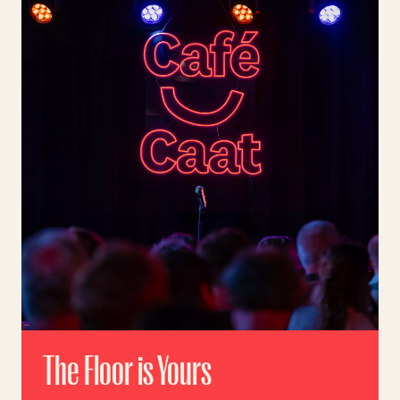
Skip navigatie
The Floor is Yours