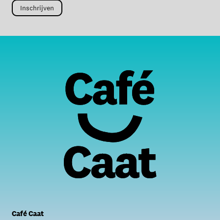
Café Caat