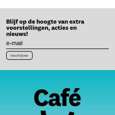
Blijf op de hoogte van extra
voorstellingen, acties en
nieuws!