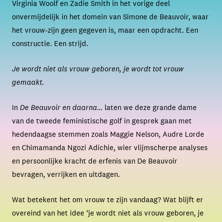
Virginia Woolf en Zadie Smith in het vorige deel
onvermijdelijk in het domein van Simone de Beauvoir, waar
het vrouw-zijn geen gegeven is, maar een opdracht. Een
constructie. Een strijd.
Je wordt niet als vrouw geboren, je wordt tot vrouw
gemaakt.
In
De Beauvoir en daarna…
laten we deze grande dame
van de tweede feministische golf in gesprek gaan met
hedendaagse stemmen zoals Maggie Nelson, Audre Lorde
en Chimamanda Ngozi Adichie, wier vlijmscherpe analyses
en persoonlijke kracht de erfenis van De Beauvoir
bevragen, verrijken en uitdagen.
Wat betekent het om vrouw te zijn vandaag? Wat blijft er
overeind van het idee ‘je wordt niet als vrouw geboren, je