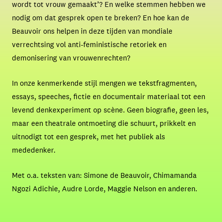
wordt tot vrouw gemaakt’? En welke stemmen hebben we
nodig om dat gesprek open te breken? En hoe kan de
Beauvoir ons helpen in deze tijden van mondiale
verrechtsing vol anti-feministische retoriek en
demonisering van vrouwenrechten?
In onze kenmerkende stijl mengen we tekstfragmenten,
essays, speeches, fictie en documentair materiaal tot een
levend denkexperiment op scène. Geen biografie, geen les,
maar een theatrale ontmoeting die schuurt, prikkelt en
uitnodigt tot een gesprek, met het publiek als
mededenker.
Met o.a. teksten van: Simone de Beauvoir, Chimamanda
Ngozi Adichie, Audre Lorde, Maggie Nelson en anderen.