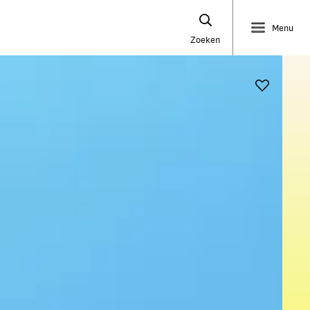
Menu
Zoeken