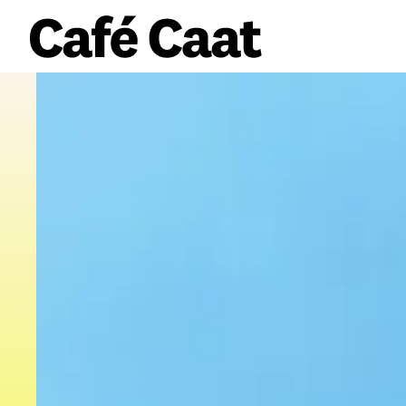
volledige agenda