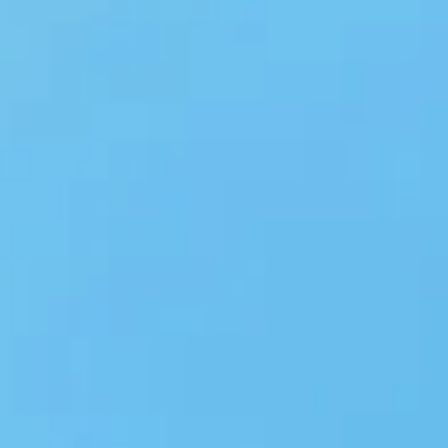
Skip navigatie