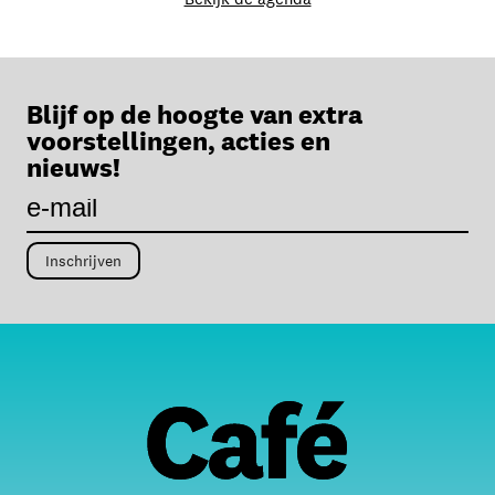
Blijf op de hoogte van extra
voorstellingen, acties en
nieuws!