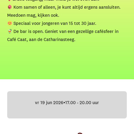
Kom samen of alleen, je kunt altijd ergens aansluiten.
Meedoen mag, kijken ook.
Speciaal voor jongeren van 15 tot 30 jaar.
De bar is open. Geniet van een gezellige cafésfeer in
Café Caat, aan de Catharinasteeg.
vr 19 jun 2026
17.00 - 20.00 uur
•