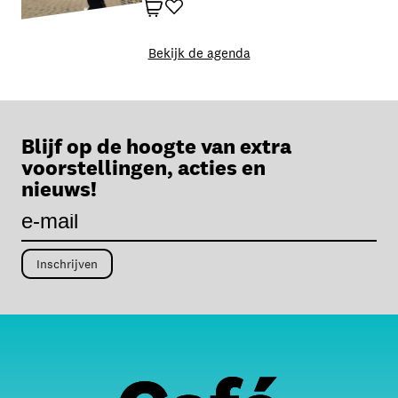
Winkelwagen
Favoriet
Bekijk de agenda
Blijf op de hoogte van extra
voorstellingen, acties en
nieuws!