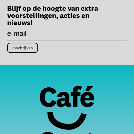
Blijf op de hoogte van extra
voorstellingen, acties en
nieuws!