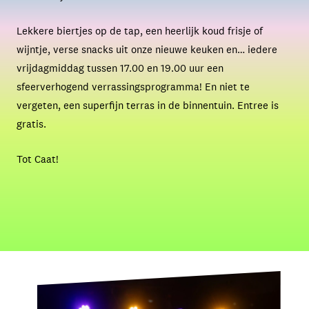
Lekkere biertjes op de tap, een heerlijk koud frisje of
wijntje, verse snacks uit onze nieuwe keuken en… iedere
vrijdagmiddag tussen 17.00 en 19.00 uur een
sfeerverhogend verrassingsprogramma! En niet te
vergeten, een superfijn terras in de binnentuin. Entree is
gratis.
Tot Caat!