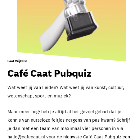
Caat VrijMiBo
Café Caat Pubquiz
Wat weet jij van Leiden? Wat weet jij van kunst, cultuur,
wetenschap, sport en muziek?
Maar meer nog: heb je altijd al het gevoel gehad dat je
kennis van nutteloze feitjes nergens van pas kwam? Schrijf
je dan met een team van maximaal vier personen in via
hallo@cafecaat.nl
voor de nieuwste Café Caat Pubquiz een