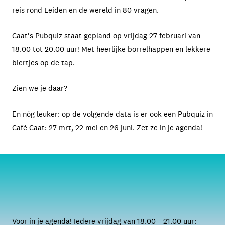
reis rond Leiden en de wereld in 80 vragen.
Caat’s Pubquiz staat gepland op vrijdag 27 februari van
18.00 tot 20.00 uur! Met heerlijke borrelhappen en lekkere
biertjes op de tap.
Zien we je daar?
En nóg leuker: op de volgende data is er ook een Pubquiz in
Café Caat: 27 mrt, 22 mei en 26 juni. Zet ze in je agenda!
Voor in je agenda! Iedere vrijdag van 18.00 – 21.00 uur: