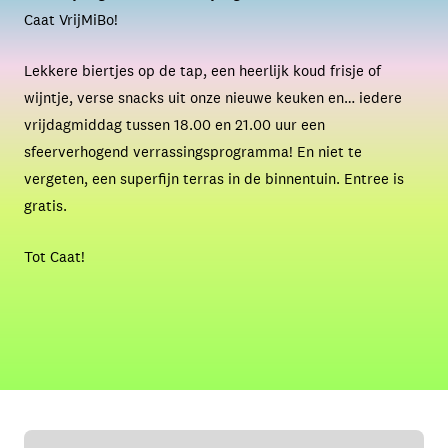
Caat VrijMiBo!
Lekkere biertjes op de tap, een heerlijk koud frisje of
wijntje, verse snacks uit onze nieuwe keuken en… iedere
vrijdagmiddag tussen 18.00 en 21.00 uur een
sfeerverhogend verrassingsprogramma! En niet te
vergeten, een superfijn terras in de binnentuin. Entree is
gratis.
Tot Caat!