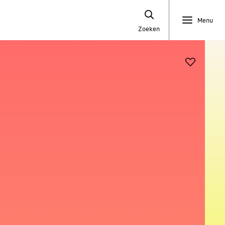
Menu
Zoeken