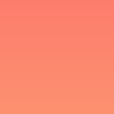
Skip navigatie