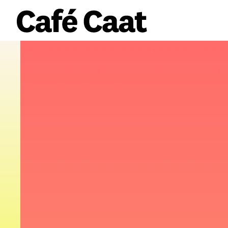
volledige agenda